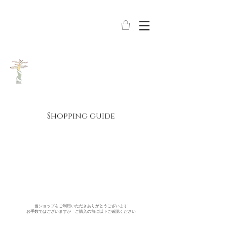
Shopping guide
当ショップをご利用いただきありがとうございます
お手数ではございますが ご購入の前に以下ご確認ください